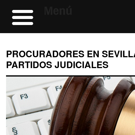
Menú
PROCURADORES EN SEVILL
PARTIDOS JUDICIALES