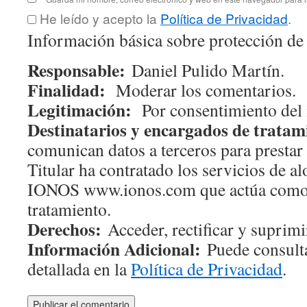
He leído y acepto la
Política de Privacidad
.
Información básica sobre protección de
Responsable:
Daniel Pulido Martín.
Finalidad:
Moderar los comentarios.
Legitimación:
Por consentimiento del 
Destinatarios y encargados de tratam
comunican datos a terceros para prestar 
Titular ha contratado los servicios de 
IONOS www.ionos.com que actúa como
tratamiento.
Derechos:
Acceder, rectificar y suprimir
Información Adicional:
Puede consulta
detallada en la
Política de Privacidad
.