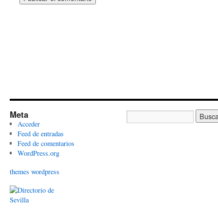
Meta
Acceder
Feed de entradas
Feed de comentarios
WordPress.org
themes wordpress