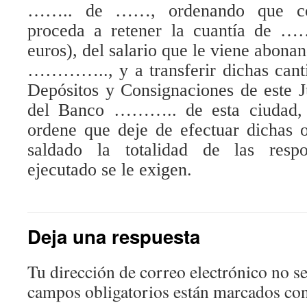
…….. de ……, ordenando que con
proceda a retener la cuantía 
euros), del salario que le viene abona
………….., y a transferir dichas canti
Depósitos y Consignaciones de este J
del Banco ……….. de esta ciudad, h
ordene que deje de efectuar dichas 
saldado la totalidad de las respo
ejecutado se le exigen.
Deja una respuesta
Tu dirección de correo electrónico no se
campos obligatorios están marcados co