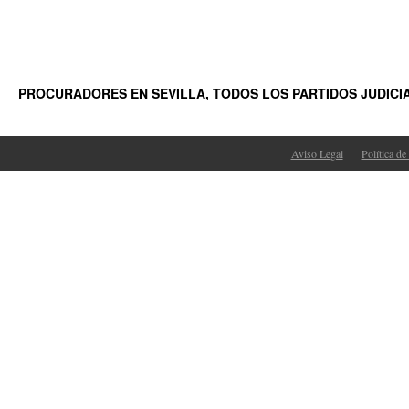
PROCURADORES EN SEVILLA, TODOS LOS PARTIDOS JUDICI
Aviso Legal
Política de