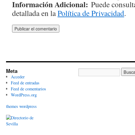
Información Adicional:
Puede consulta
detallada en la
Política de Privacidad
.
Meta
Acceder
Feed de entradas
Feed de comentarios
WordPress.org
themes wordpress