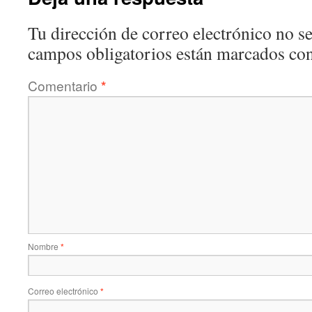
Tu dirección de correo electrónico no se
campos obligatorios están marcados co
Comentario
*
Nombre
*
Correo electrónico
*