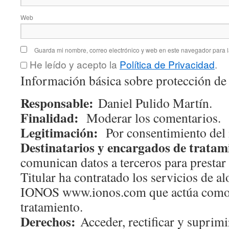
Web
Guarda mi nombre, correo electrónico y web en este navegador para 
He leído y acepto la
Política de Privacidad
.
Información básica sobre protección de
Responsable:
Daniel Pulido Martín.
Finalidad:
Moderar los comentarios.
Legitimación:
Por consentimiento del 
Destinatarios y encargados de tratam
comunican datos a terceros para prestar 
Titular ha contratado los servicios de 
IONOS www.ionos.com que actúa como
tratamiento.
Derechos:
Acceder, rectificar y suprimir