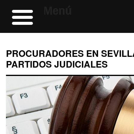
Menú
PROCURADORES EN SEVILL
PARTIDOS JUDICIALES