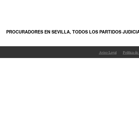
PROCURADORES EN SEVILLA, TODOS LOS PARTIDOS JUDICI
Aviso Legal
Política de