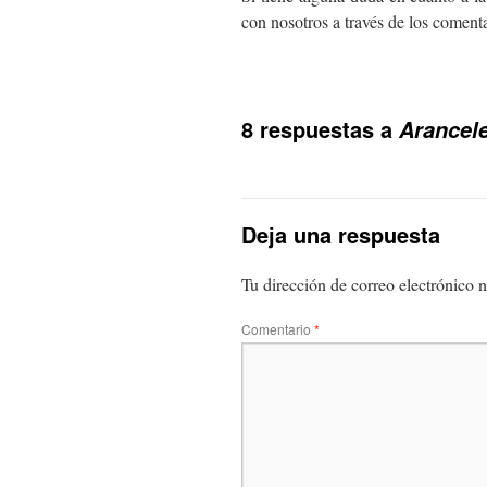
con nosotros a través de los comenta
8 respuestas a
Arancel
Deja una respuesta
Tu dirección de correo electrónico n
Comentario
*