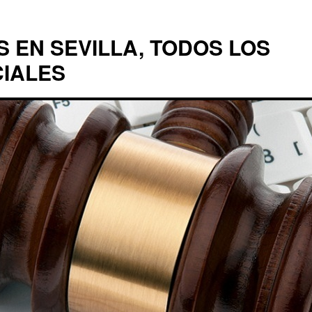
EN SEVILLA, TODOS LOS
CIALES