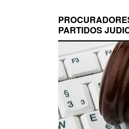
PROCURADORES 
PARTIDOS JUDI