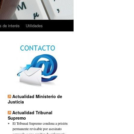
 de interés
Utilidades
Actualidad Ministerio de
Justicia
Actualidad Tribunal
Supremo
El Tribunal Supremo condena a prisión
permanente revisable por asesinato