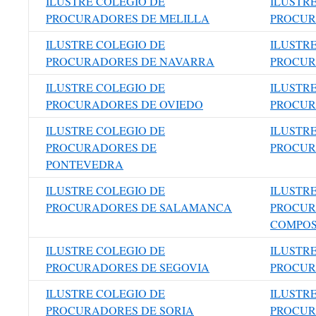
ILUSTRE COLEGIO DE
ILUSTR
PROCURADORES DE MELILLA
PROCUR
ILUSTRE COLEGIO DE
ILUSTR
PROCURADORES DE NAVARRA
PROCUR
ILUSTRE COLEGIO DE
ILUSTR
PROCURADORES DE OVIEDO
PROCUR
ILUSTRE COLEGIO DE
ILUSTR
PROCURADORES DE
PROCUR
PONTEVEDRA
ILUSTRE COLEGIO DE
ILUSTR
PROCURADORES DE SALAMANCA
PROCUR
COMPO
ILUSTRE COLEGIO DE
ILUSTR
PROCURADORES DE SEGOVIA
PROCUR
ILUSTRE COLEGIO DE
ILUSTR
PROCURADORES DE SORIA
PROCUR