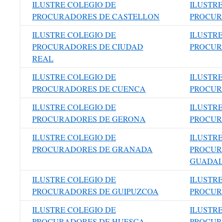
ILUSTRE COLEGIO DE
ILUSTR
PROCURADORES DE CASTELLON
PROCUR
ILUSTRE COLEGIO DE
ILUSTR
PROCURADORES DE CIUDAD
PROCUR
REAL
ILUSTRE COLEGIO DE
ILUSTR
PROCURADORES DE CUENCA
PROCUR
ILUSTRE COLEGIO DE
ILUSTR
PROCURADORES DE GERONA
PROCUR
ILUSTRE COLEGIO DE
ILUSTR
PROCURADORES DE GRANADA
PROCUR
GUADA
ILUSTRE COLEGIO DE
ILUSTR
PROCURADORES DE GUIPUZCOA
PROCUR
ILUSTRE COLEGIO DE
ILUSTR
PROCURADORES DE HUESCA
PROCUR