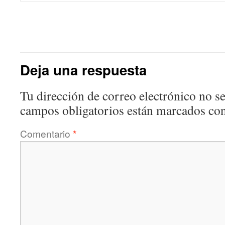
Deja una respuesta
Tu dirección de correo electrónico no se
campos obligatorios están marcados co
Comentario
*