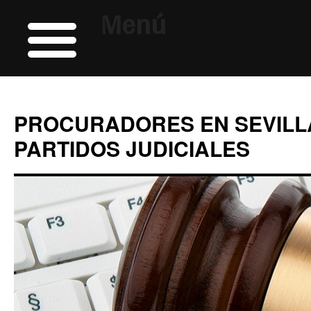
Menú
PROCURADORES EN SEVILL
PARTIDOS JUDICIALES