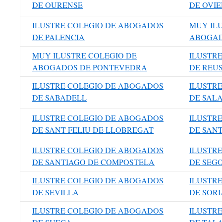
DE OURENSE
DE OVI
ILUSTRE COLEGIO DE ABOGADOS
MUY IL
DE PALENCIA
ABOGAD
MUY ILUSTRE COLEGIO DE
ILUSTR
ABOGADOS DE PONTEVEDRA
DE REU
ILUSTRE COLEGIO DE ABOGADOS
ILUSTR
DE SABADELL
DE SAL
ILUSTRE COLEGIO DE ABOGADOS
ILUSTR
DE SANT FELIU DE LLOBREGAT
DE SANT
ILUSTRE COLEGIO DE ABOGADOS
ILUSTR
DE SANTIAGO DE COMPOSTELA
DE SEG
ILUSTRE COLEGIO DE ABOGADOS
ILUSTR
DE SEVILLA
DE SORI
ILUSTRE COLEGIO DE ABOGADOS
ILUSTR