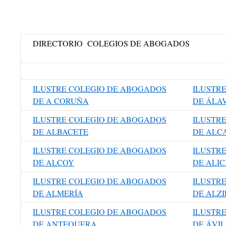
DIRECTORIO COLEGIOS DE ABOGADOS
ILUSTRE COLEGIO DE ABOGADOS
ILUSTR
DE A CORUÑA
DE ÁLA
ILUSTRE COLEGIO DE ABOGADOS
ILUSTR
DE ALBACETE
DE ALC
ILUSTRE COLEGIO DE ABOGADOS
ILUSTR
DE ALCOY
DE ALI
ILUSTRE COLEGIO DE ABOGADOS
ILUSTR
DE ALMERÍA
DE ALZ
ILUSTRE COLEGIO DE ABOGADOS
ILUSTR
DE ANTEQUERA
DE ÁVI