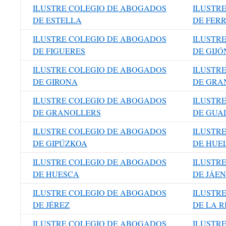
ILUSTRE COLEGIO DE ABOGADOS
ILUSTR
DE ESTELLA
DE FER
ILUSTRE COLEGIO DE ABOGADOS
ILUSTR
DE FIGUERES
DE GIJÓ
ILUSTRE COLEGIO DE ABOGADOS
ILUSTR
DE GIRONA
DE GRA
ILUSTRE COLEGIO DE ABOGADOS
ILUSTR
DE GRANOLLERS
DE GUA
ILUSTRE COLEGIO DE ABOGADOS
ILUSTR
DE GIPÚZKOA
DE HUE
ILUSTRE COLEGIO DE ABOGADOS
ILUSTR
DE HUESCA
DE JÁEN
ILUSTRE COLEGIO DE ABOGADOS
ILUSTR
DE JÉREZ
DE LA R
ILUSTRE COLEGIO DE ABOGADOS
ILUSTR