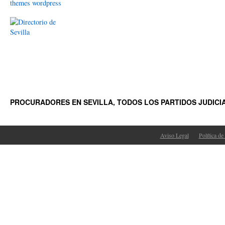
themes wordpress
PROCURADORES EN SEVILLA, TODOS LOS PARTIDOS JUDICI
Aviso Legal
Política de