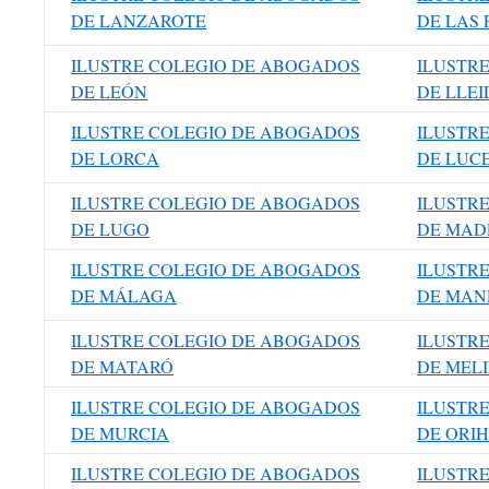
DE LANZAROTE
DE LAS
ILUSTRE COLEGIO DE ABOGADOS
ILUSTR
DE LEÓN
DE LLEI
ILUSTRE COLEGIO DE ABOGADOS
ILUSTR
DE LORCA
DE LUC
ILUSTRE COLEGIO DE ABOGADOS
ILUSTR
DE LUGO
DE MAD
ILUSTRE COLEGIO DE ABOGADOS
ILUSTR
DE MÁLAGA
DE MAN
ILUSTRE COLEGIO DE ABOGADOS
ILUSTR
DE MATARÓ
DE MEL
ILUSTRE COLEGIO DE ABOGADOS
ILUSTR
DE MURCIA
DE ORI
ILUSTRE COLEGIO DE ABOGADOS
ILUSTR