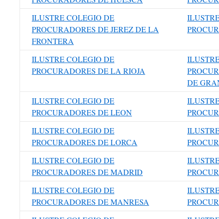
ILUSTRE COLEGIO DE
ILUSTR
PROCURADORES DE JEREZ DE LA
PROCUR
FRONTERA
ILUSTRE COLEGIO DE
ILUSTR
PROCURADORES DE LA RIOJA
PROCUR
DE GRA
ILUSTRE COLEGIO DE
ILUSTR
PROCURADORES DE LEON
PROCUR
ILUSTRE COLEGIO DE
ILUSTR
PROCURADORES DE LORCA
PROCUR
ILUSTRE COLEGIO DE
ILUSTR
PROCURADORES DE MADRID
PROCUR
ILUSTRE COLEGIO DE
ILUSTR
PROCURADORES DE MANRESA
PROCUR