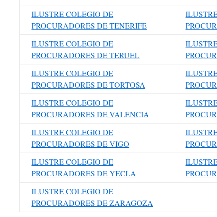
ILUSTRE COLEGIO DE
ILUSTR
PROCURADORES DE TENERIFE
PROCUR
ILUSTRE COLEGIO DE
ILUSTR
PROCURADORES DE TERUEL
PROCUR
ILUSTRE COLEGIO DE
ILUSTR
PROCURADORES DE TORTOSA
PROCUR
ILUSTRE COLEGIO DE
ILUSTR
PROCURADORES DE VALENCIA
PROCUR
ILUSTRE COLEGIO DE
ILUSTR
PROCURADORES DE VIGO
PROCUR
ILUSTRE COLEGIO DE
ILUSTR
PROCURADORES DE YECLA
PROCUR
ILUSTRE COLEGIO DE
PROCURADORES DE ZARAGOZA