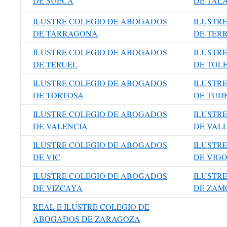
DE SUECA
DE TAL
ILUSTRE COLEGIO DE ABOGADOS
ILUSTR
DE TARRAGONA
DE TER
ILUSTRE COLEGIO DE ABOGADOS
ILUSTR
DE TERUEL
DE TOL
ILUSTRE COLEGIO DE ABOGADOS
ILUSTR
DE TORTOSA
DE TUD
ILUSTRE COLEGIO DE ABOGADOS
ILUSTR
DE VALENCIA
DE VAL
ILUSTRE COLEGIO DE ABOGADOS
ILUSTR
DE VIC
DE VIG
ILUSTRE COLEGIO DE ABOGADOS
ILUSTR
DE VIZCAYA
DE ZAM
REAL E ILUSTRE COLEGIO DE
ABOGADOS DE ZARAGOZA