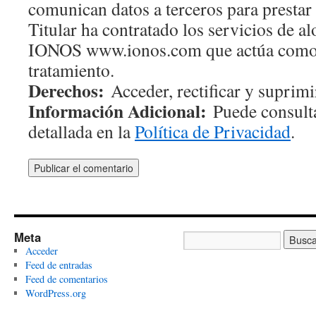
comunican datos a terceros para prestar 
Titular ha contratado los servicios de 
IONOS www.ionos.com que actúa como
tratamiento.
Derechos:
Acceder, rectificar y suprimir
Información Adicional:
Puede consulta
detallada en la
Política de Privacidad
.
Meta
Acceder
Feed de entradas
Feed de comentarios
WordPress.org