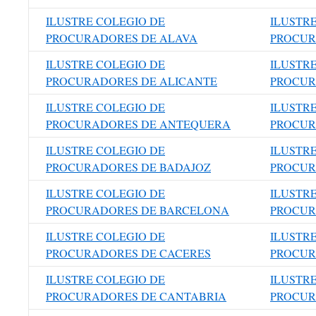
ILUSTRE COLEGIO DE
ILUSTR
PROCURADORES DE ALAVA
PROCUR
ILUSTRE COLEGIO DE
ILUSTR
PROCURADORES DE ALICANTE
PROCUR
ILUSTRE COLEGIO DE
ILUSTR
PROCURADORES DE ANTEQUERA
PROCUR
ILUSTRE COLEGIO DE
ILUSTR
PROCURADORES DE BADAJOZ
PROCUR
ILUSTRE COLEGIO DE
ILUSTR
PROCURADORES DE BARCELONA
PROCUR
ILUSTRE COLEGIO DE
ILUSTR
PROCURADORES DE CACERES
PROCUR
ILUSTRE COLEGIO DE
ILUSTR
PROCURADORES DE CANTABRIA
PROCUR