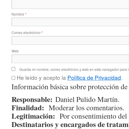
Nombre
*
Correo electrónico
*
Web
Guarda mi nombre, correo electrónico y web en este navegador para 
He leído y acepto la
Política de Privacidad
.
Información básica sobre protección de
Responsable:
Daniel Pulido Martín.
Finalidad:
Moderar los comentarios.
Legitimación:
Por consentimiento del 
Destinatarios y encargados de tratam