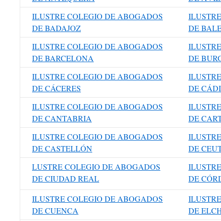
ILUSTRE COLEGIO DE ABOGADOS
ILUSTR
DE BADAJOZ
DE BAL
ILUSTRE COLEGIO DE ABOGADOS
ILUSTR
DE BARCELONA
DE BUR
ILUSTRE COLEGIO DE ABOGADOS
ILUSTR
DE CÁCERES
DE CÁD
ILUSTRE COLEGIO DE ABOGADOS
ILUSTR
DE CANTABRIA
DE CAR
ILUSTRE COLEGIO DE ABOGADOS
ILUSTR
DE CASTELLÓN
DE CEU
LUSTRE COLEGIO DE ABOGADOS
ILUSTR
DE CIUDAD REAL
DE CÓR
ILUSTRE COLEGIO DE ABOGADOS
ILUSTR
DE CUENCA
DE ELC