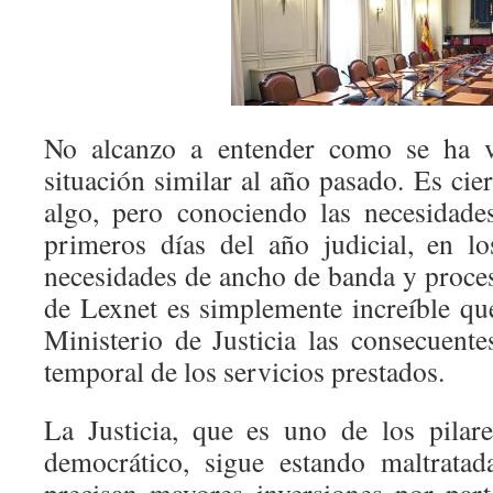
No alcanzo a entender como se ha v
situación similar al año pasado. Es ci
algo, pero conociendo las necesidade
primeros días del año judicial, en l
necesidades de ancho de banda y proce
de Lexnet es simplemente increíble qu
Ministerio de Justicia las consecuent
temporal de los servicios prestados.
La Justicia, que es uno de los pilar
democrático, sigue estando maltratad