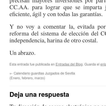
precisan mayores inversiones por par
CC.AA. para lograr que se imparta j
eficiente, ágil y con todas las garantías.
Y no voy a comentar la, evitada por
reforma del sistema de elección del C
independencia, harina de otro costal.
Un abrazo.
Esta entrada fue publicada en
Entradas del Blog
. Guarda el
enl
←
Calendario guardias Juzgados de Sevilla
(Enero, febrero, marzo)
Deja una respuesta