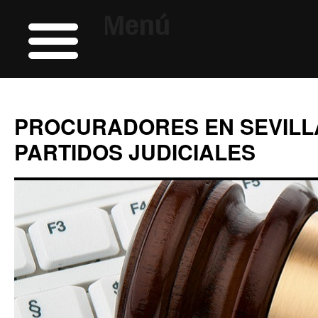
Menú
PROCURADORES EN SEVILL
PARTIDOS JUDICIALES