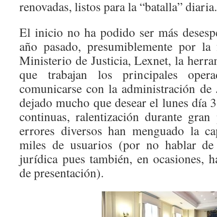
renovadas, listos para la “batalla” diaria.
El inicio no ha podido ser más desespe
año pasado, presumiblemente por la f
Ministerio de Justicia, Lexnet, la herra
que trabajan los principales opera
comunicarse con la administración de J
dejado mucho que desear el lunes día 3
continuas, ralentización durante gran
errores diversos han menguado la ca
miles de usuarios (por no hablar de 
jurídica pues también, en ocasiones, h
de presentación).