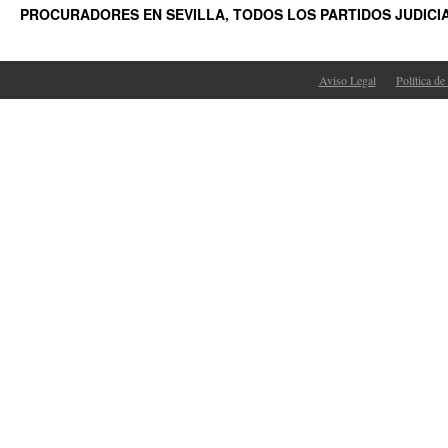
PROCURADORES EN SEVILLA, TODOS LOS PARTIDOS JUDICI
Aviso Legal
Política de