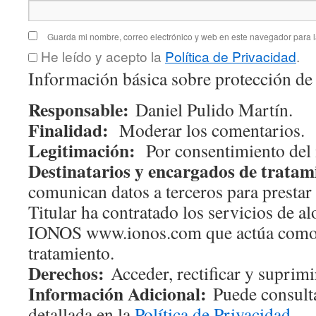
Guarda mi nombre, correo electrónico y web en este navegador para 
He leído y acepto la
Política de Privacidad
.
Información básica sobre protección de
Responsable:
Daniel Pulido Martín.
Finalidad:
Moderar los comentarios.
Legitimación:
Por consentimiento del 
Destinatarios y encargados de tratam
comunican datos a terceros para prestar 
Titular ha contratado los servicios de 
IONOS www.ionos.com que actúa como
tratamiento.
Derechos:
Acceder, rectificar y suprimir
Información Adicional:
Puede consulta
detallada en la
Política de Privacidad
.