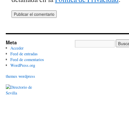
Meta
Acceder
Feed de entradas
Feed de comentarios
WordPress.org
themes wordpress