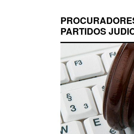
PROCURADORES 
PARTIDOS JUDI