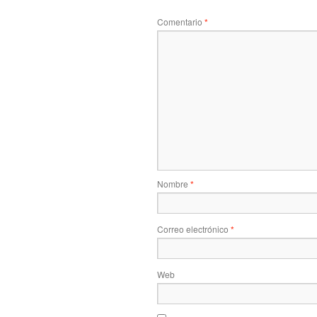
Comentario
*
Nombre
*
Correo electrónico
*
Web