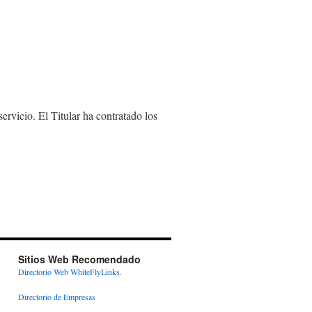
rvicio. El Titular ha contratado los
Sitios Web Recomendado
Directorio Web WhiteFlyLinks.
Directorio de Empresas