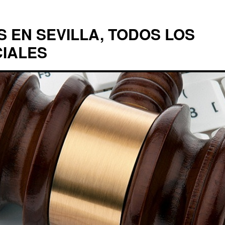
EN SEVILLA, TODOS LOS
CIALES