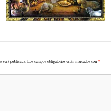
*
o será publicada.
Los campos obligatorios están marcados con