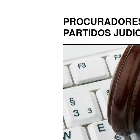
PROCURADORES 
PARTIDOS JUDI