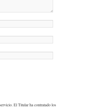
rvicio. El Titular ha contratado los