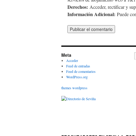
Derechos:
Acceder, rectificar y sup
Información Adicional:
Puede cons
Meta
Acceder
Feed de entradas
Feed de comentarios
WordPress.org
themes wordpress