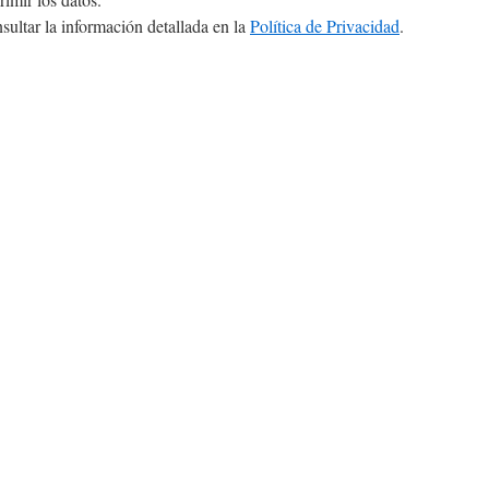
ultar la información detallada en la
Política de Privacidad
.