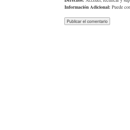
Información Adicional:
Puede cons