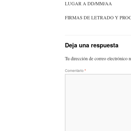
LUGAR A DD/MM/AA
FIRMAS DE LETRADO Y PR
Deja una respuesta
Tu dirección de correo electrónico n
Comentario
*