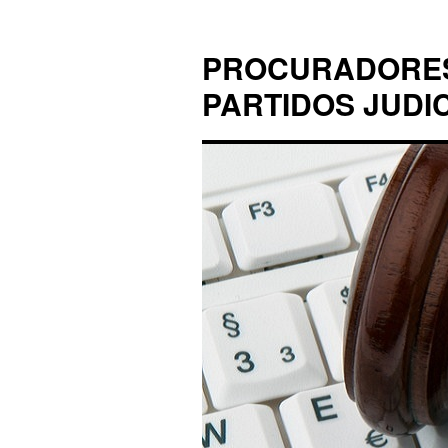
PROCURADORES 
PARTIDOS JUDI