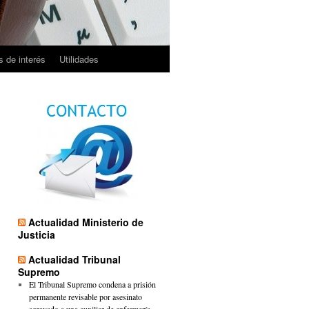
 de interés
Utilidades
Actualidad Ministerio de
Justicia
Actualidad Tribunal
Supremo
El Tribunal Supremo condena a prisión
permanente revisable por asesinato