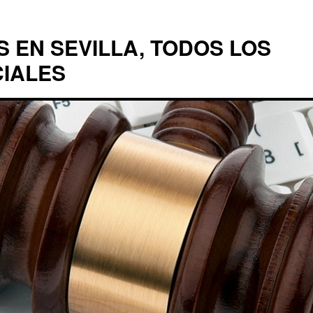
EN SEVILLA, TODOS LOS
CIALES