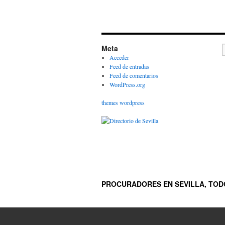
Meta
Acceder
Feed de entradas
Feed de comentarios
WordPress.org
themes wordpress
PROCURADORES EN SEVILLA, TODO