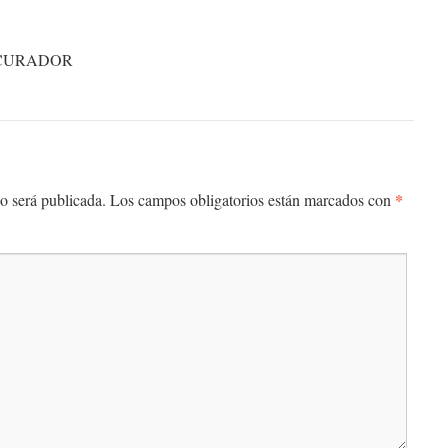
OCURADOR
*
o será publicada.
Los campos obligatorios están marcados con