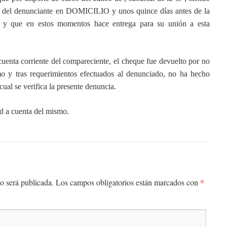
o del denunciante en DOMICILIO y unos quince días antes de la
e y que en estos momentos hace entrega para su unión a esta
uenta corriente del compareciente, el cheque fue devuelto por no
o y tras requerimientos efectuados al denunciado, no ha hecho
cual se verifica la presente denuncia.
d a cuenta del mismo.
*
o será publicada.
Los campos obligatorios están marcados con