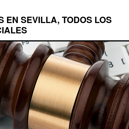
EN SEVILLA, TODOS LOS
CIALES