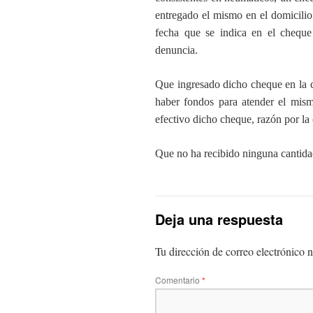
entregado el mismo en el domicili
fecha que se indica en el chequ
denuncia.
Que ingresado dicho cheque en la c
haber fondos para atender el mism
efectivo dicho cheque, razón por la 
Que no ha recibido ninguna cantida
Deja una respuesta
Tu dirección de correo electrónico n
Comentario
*