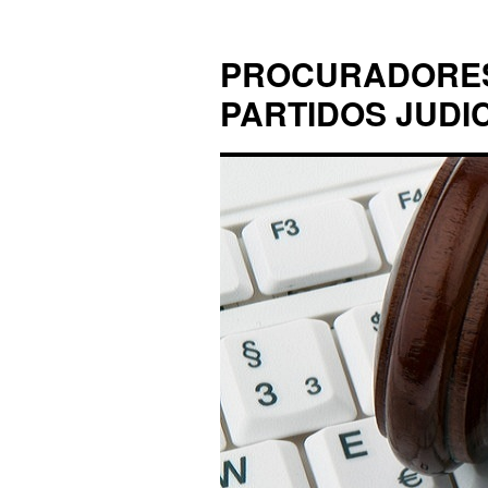
PROCURADORES 
PARTIDOS JUDI