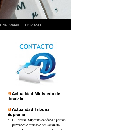
 de interés
Utilidades
Actualidad Ministerio de
Justicia
Actualidad Tribunal
Supremo
El Tribunal Supremo condena a prisión
permanente revisable por asesinato