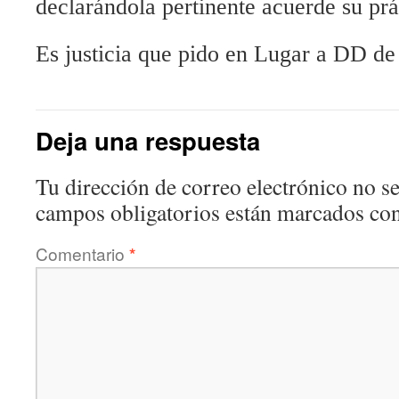
declarándola pertinente acuerde su prá
Es justicia que pido en Lugar a DD
Deja una respuesta
Tu dirección de correo electrónico no se
campos obligatorios están marcados co
Comentario
*