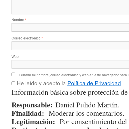
Nombre
*
Correo electrónico
*
Web
Guarda mi nombre, correo electrónico y web en este navegador para 
He leído y acepto la
Política de Privacidad
.
Información básica sobre protección de
Responsable:
Daniel Pulido Martín.
Finalidad:
Moderar los comentarios.
Legitimación:
Por consentimiento del 