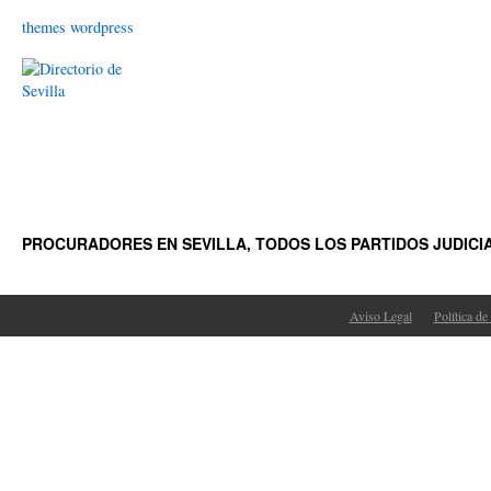
themes wordpress
PROCURADORES EN SEVILLA, TODOS LOS PARTIDOS JUDICI
Aviso Legal
Política de