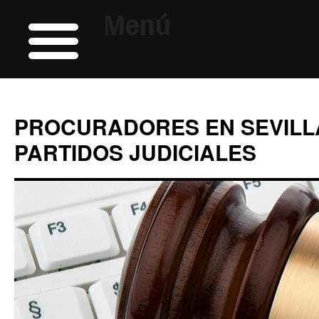
Menú
PROCURADORES EN SEVILL
PARTIDOS JUDICIALES