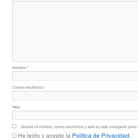
Nombre
*
Correo electrónico
*
Web
Guarda mi nombre, correo electrónico y web en este navegador para 
He leído y acepto la
Política de Privacidad
.