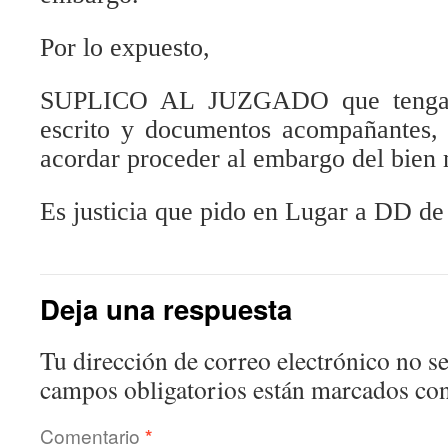
Por lo expuesto,
SUPLICO AL JUZGADO que tenga p
escrito y documentos acompañantes, 
acordar proceder al embargo del bien
Es justicia que pido en Lugar a DD
Deja una respuesta
Tu dirección de correo electrónico no se
campos obligatorios están marcados co
Comentario
*