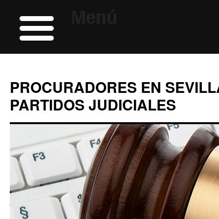
Menú
PROCURADORES EN SEVILL
PARTIDOS JUDICIALES