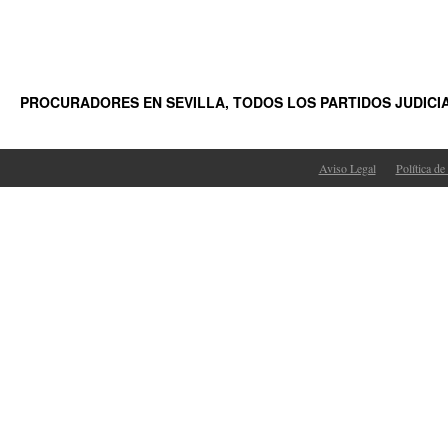
PROCURADORES EN SEVILLA, TODOS LOS PARTIDOS JUDICI
Aviso Legal
Política de