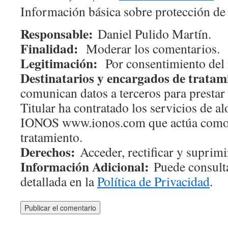
Información básica sobre protección de
Responsable:
Daniel Pulido Martín.
Finalidad:
Moderar los comentarios.
Legitimación:
Por consentimiento del 
Destinatarios y encargados de tratam
comunican datos a terceros para prestar 
Titular ha contratado los servicios de 
IONOS www.ionos.com que actúa como
tratamiento.
Derechos:
Acceder, rectificar y suprimir
Información Adicional:
Puede consulta
detallada en la
Política de Privacidad
.