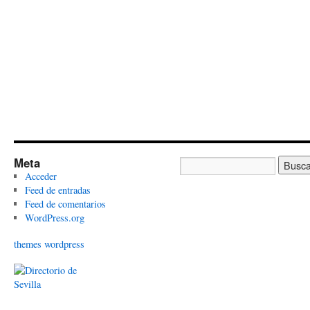
Meta
Acceder
Feed de entradas
Feed de comentarios
WordPress.org
themes wordpress