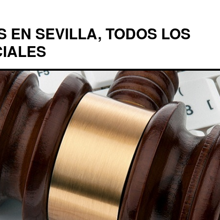
EN SEVILLA, TODOS LOS
CIALES