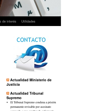
 de interés
Utilidades
Actualidad Ministerio de
Justicia
Actualidad Tribunal
Supremo
El Tribunal Supremo condena a prisión
permanente revisable por asesinato