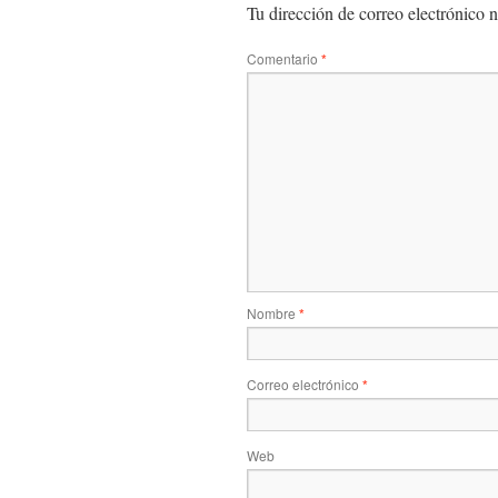
Tu dirección de correo electrónico n
Comentario
*
Nombre
*
Correo electrónico
*
Web