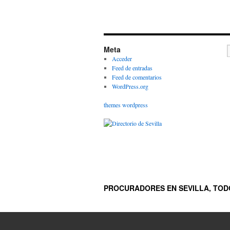
Meta
Acceder
Feed de entradas
Feed de comentarios
WordPress.org
themes wordpress
PROCURADORES EN SEVILLA, TODO