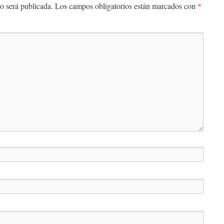
*
o será publicada.
Los campos obligatorios están marcados con