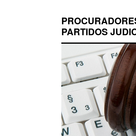
PROCURADORES 
PARTIDOS JUDI