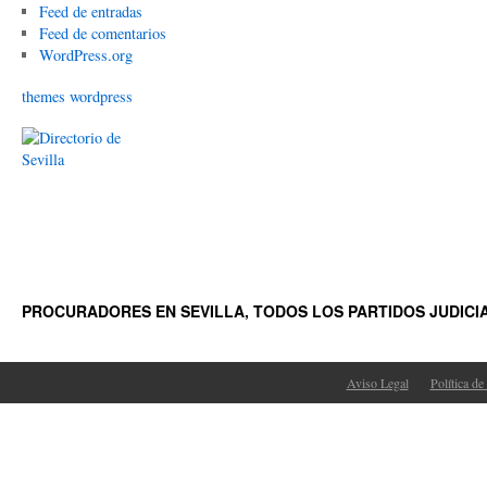
Feed de entradas
Feed de comentarios
WordPress.org
themes wordpress
PROCURADORES EN SEVILLA, TODOS LOS PARTIDOS JUDICI
Aviso Legal
Política de