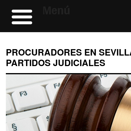
Menú
PROCURADORES EN SEVILL
PARTIDOS JUDICIALES