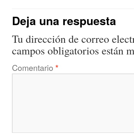
Deja una respuesta
Tu dirección de correo elect
campos obligatorios están 
Comentario
*