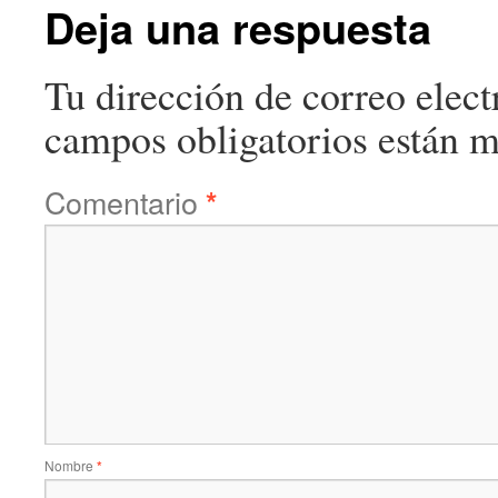
Deja una respuesta
Tu dirección de correo elect
campos obligatorios están 
Comentario
*
Nombre
*