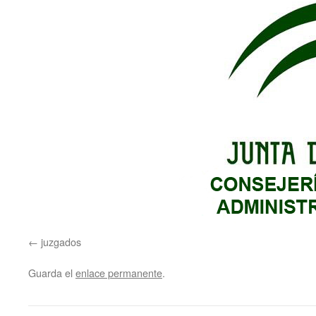
juzgados
Guarda el
enlace permanente
.