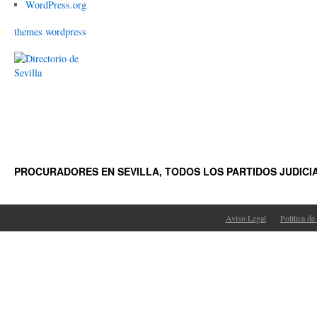
WordPress.org
themes wordpress
PROCURADORES EN SEVILLA, TODOS LOS PARTIDOS JUDICI
Aviso Legal
Política de