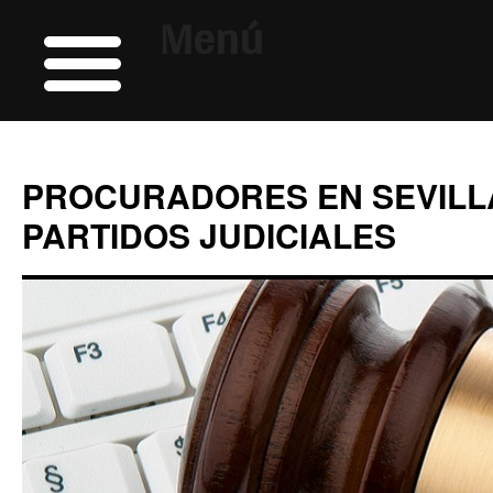
Menú
PROCURADORES EN SEVILL
PARTIDOS JUDICIALES