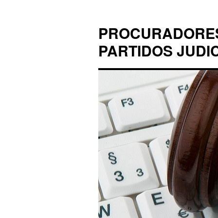
PROCURADORES 
PARTIDOS JUDI