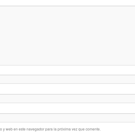
co y web en este navegador para la próxima vez que comente.