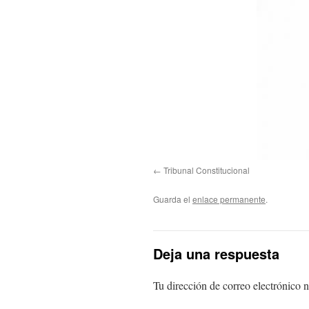
Tribunal Constitucional
Guarda el
enlace permanente
.
Deja una respuesta
Tu dirección de correo electrónico n