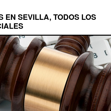
EN SEVILLA, TODOS LOS
CIALES