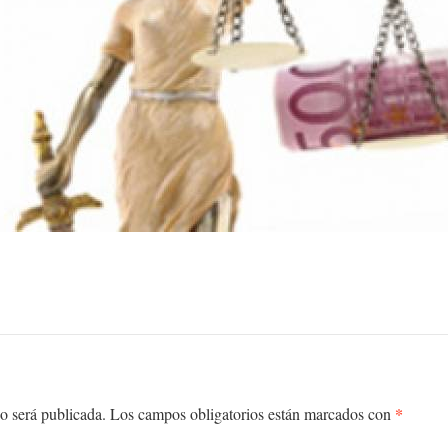
*
o será publicada.
Los campos obligatorios están marcados con