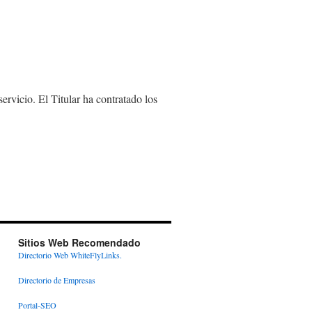
rvicio. El Titular ha contratado los
Sitios Web Recomendado
Directorio Web WhiteFlyLinks.
Directorio de Empresas
Portal-SEO