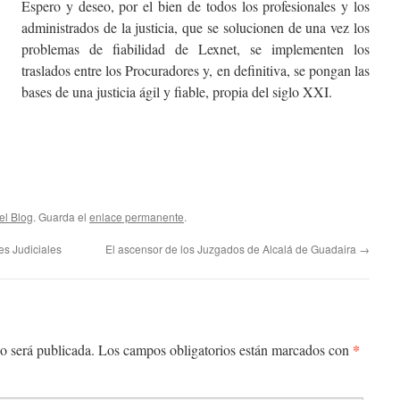
Espero y deseo, por el bien de todos los profesionales y los
administrados de la justicia, que se solucionen de una vez los
problemas de fiabilidad de Lexnet, se implementen los
traslados entre los Procuradores y, en definitiva, se pongan las
bases de una justicia ágil y fiable, propia del siglo XXI.
el Blog
. Guarda el
enlace permanente
.
s Judiciales
El ascensor de los Juzgados de Alcalá de Guadaira
→
*
o será publicada.
Los campos obligatorios están marcados con