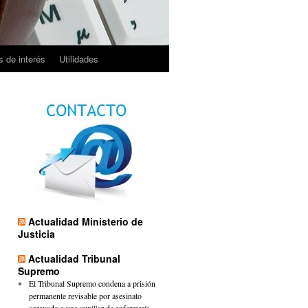
 de interés
Utilidades
Actualidad Ministerio de
Justicia
Actualidad Tribunal
Supremo
El Tribunal Supremo condena a prisión
permanente revisable por asesinato