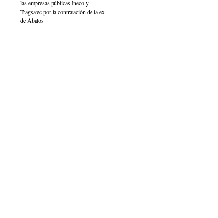
las empresas públicas Ineco y
Tragsatec por la contratación de la ex
de Ábalos