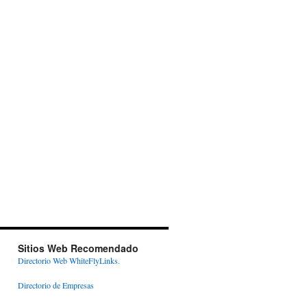
Sitios Web Recomendado
Directorio Web WhiteFlyLinks.
Directorio de Empresas