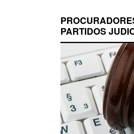
PROCURADORES 
PARTIDOS JUDI