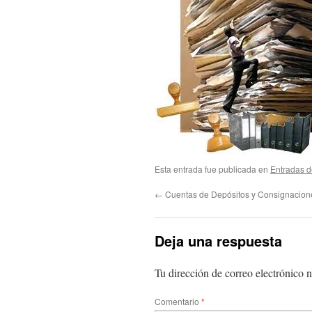
Esta entrada fue publicada en
Entradas d
←
Cuentas de Depósitos y Consignacione
Deja una respuesta
Tu dirección de correo electrónico n
Comentario
*