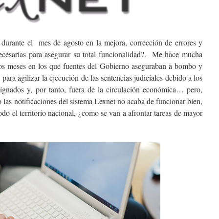
 durante el mes de agosto en la mejora, corrección de errores y
cesarias para asegurar su total funcionalidad?. Me hace mucha
timos meses en los que fuentes del Gobierno aseguraban a bombo y
para agilizar la ejecución de las sentencias judiciales debido a los
signados y, por tanto, fuera de la circulación económica… pero,
 las notificaciones del sistema Lexnet no acaba de funcionar bien,
todo el territorio nacional, ¿como se van a afrontar tareas de mayor