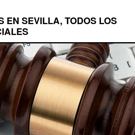
EN SEVILLA, TODOS LOS
CIALES